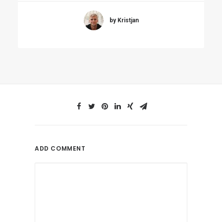
by Kristjan
ADD COMMENT